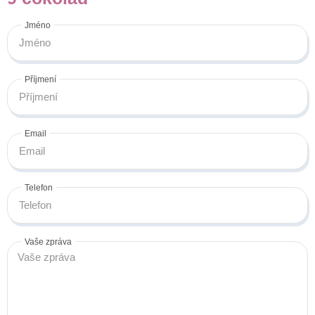
Jméno
Příjmení
Email
Telefon
Vaše zpráva