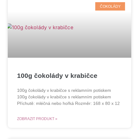
ČOKOLÁDY
100g čokolády v krabičce
100g čokolády v krabičce s reklamním potiskem
100g čokolády v krabičce s reklamním potiskem
Příchutě: mléčná nebo hořká Rozměr: 168 x 80 x 12
ZOBRAZIT PRODUKT »