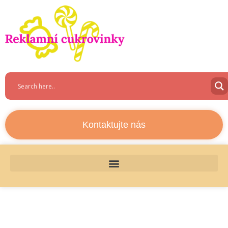
Kontaktujte nás