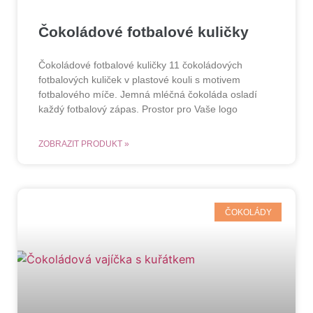
Čokoládové fotbalové kuličky
Čokoládové fotbalové kuličky 11 čokoládových
fotbalových kuliček v plastové kouli s motivem
fotbalového míče. Jemná mléčná čokoláda osladí
každý fotbalový zápas. Prostor pro Vaše logo
ZOBRAZIT PRODUKT »
ČOKOLÁDY