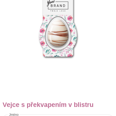
Vejce s překvapením v blistru
Jméno