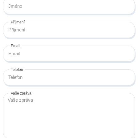
Příjmení
Email
Telefon
Vaše zpráva