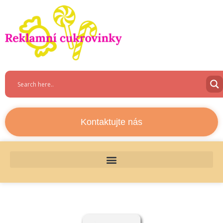
Kontaktujte nás