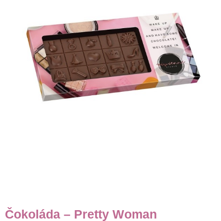
Čokoláda – Pretty Woman