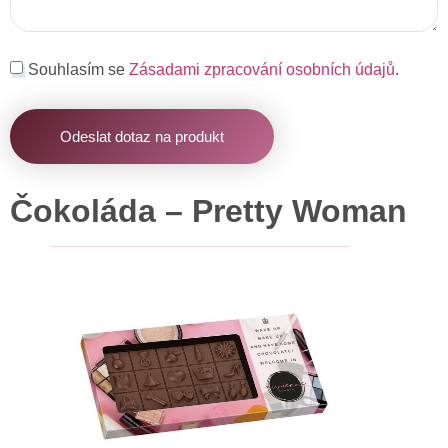
Souhlasím se
Zásadami zpracování osobních údajů
.
Odeslat dotaz na produkt
Čokoláda – Pretty Woman