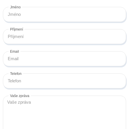
Jméno
Příjmení
Email
Telefon
Vaše zpráva