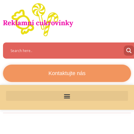
Kontaktujte nás