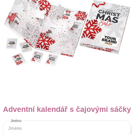
Adventní kalendář s čajovými sáčky
Jméno