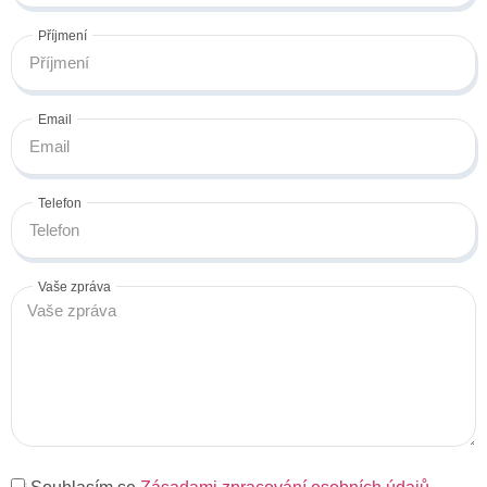
Příjmení
Email
Telefon
Vaše zpráva