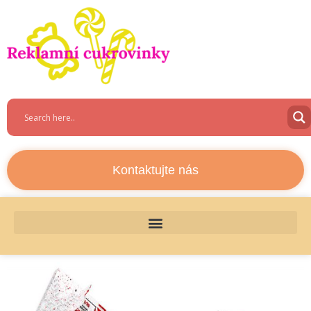
Kontaktujte nás