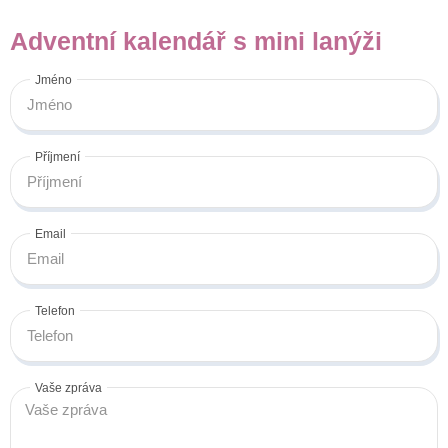
Adventní kalendář s mini lanýži
Jméno
Příjmení
Email
Telefon
Vaše zpráva