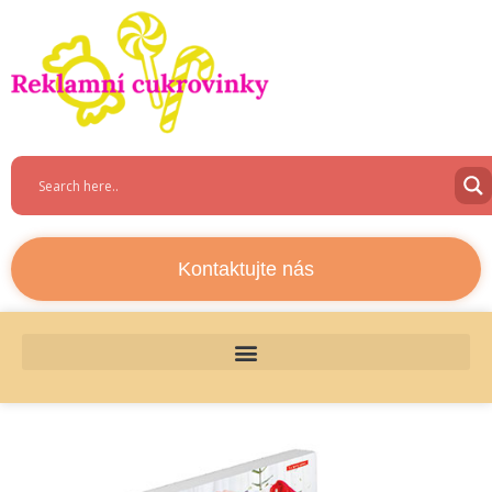
Kontaktujte nás