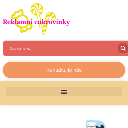
Kontaktujte nás