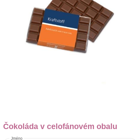
Čokoláda v celofánovém obalu
Jméno