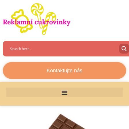
Kontaktujte nás