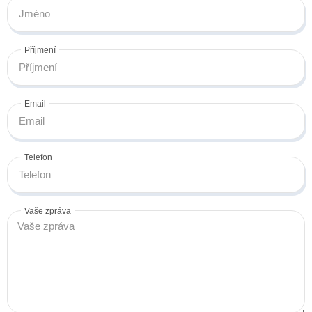
Příjmení
Email
Telefon
Vaše zpráva