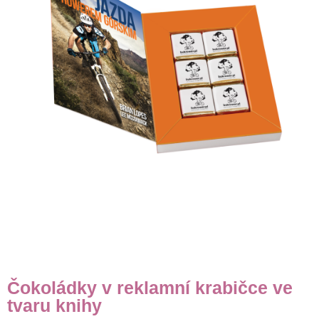
Čokoládky v reklamní krabičce ve
tvaru knihy