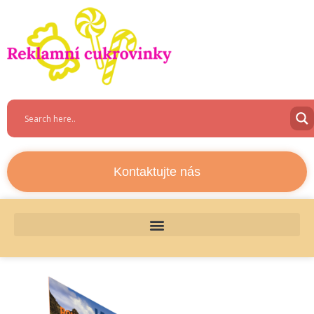
Kontaktujte nás