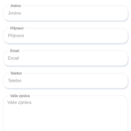
Jméno
Příjmení
Email
Telefon
Vaše zpráva