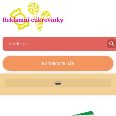
Kontaktujte nás