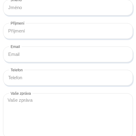
Příjmení
Email
Telefon
Vaše zpráva