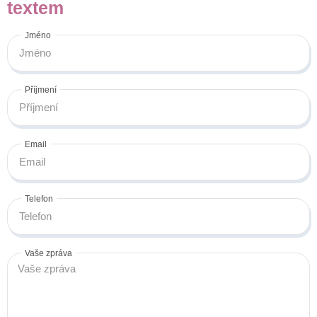
textem
Jméno
Příjmení
Email
Telefon
Vaše zpráva