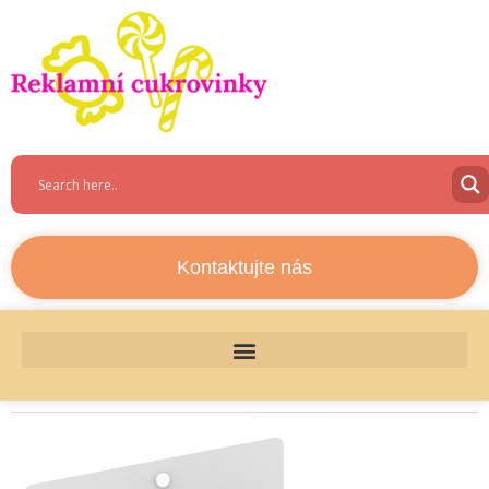
Kontaktujte nás