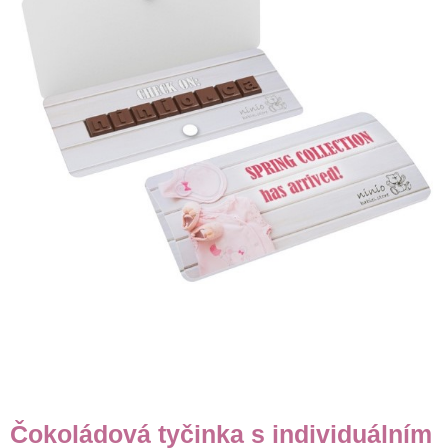
Čokoládová tyčinka s individuálním