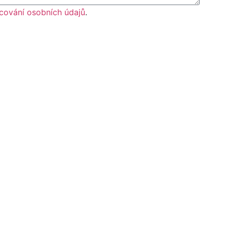
cování osobních údajů
.