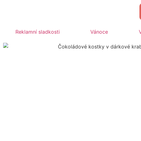
Reklamní sladkosti
Vánoce