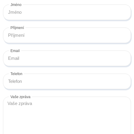
Jméno
Příjmení
Email
Telefon
Vaše zpráva