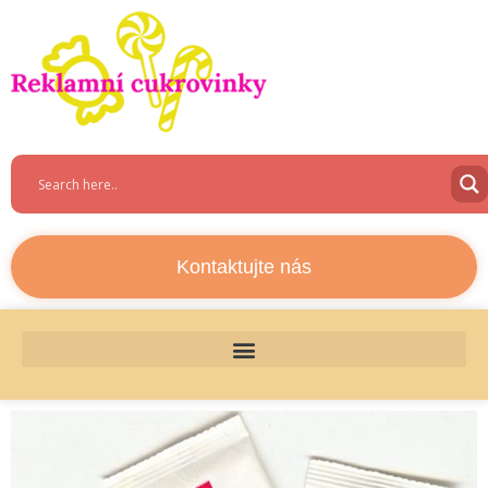
Kontaktujte nás