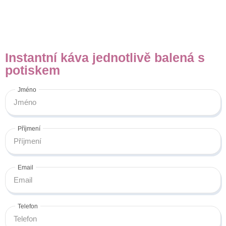
Instantní káva jednotlivě balená s
potiskem
Jméno
Příjmení
Email
Telefon