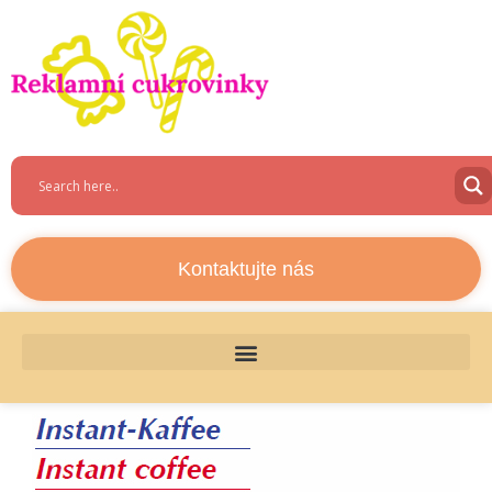
Kontaktujte nás