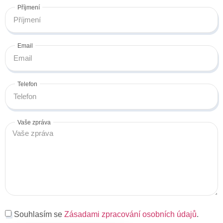
Příjmení
Email
Telefon
Vaše zpráva
Souhlasím se
Zásadami zpracování osobních údajů
.