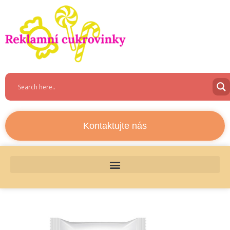
Kontaktujte nás