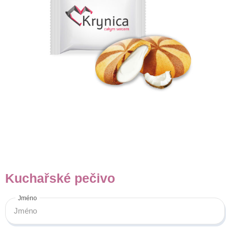
Kuchařské pečivo
Jméno