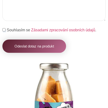
Souhlasím se
Zásadami zpracování osobních údajů
.
Odeslat dotaz na produkt