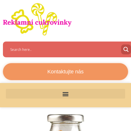
Kontaktujte nás