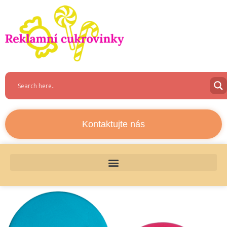
Kontaktujte nás