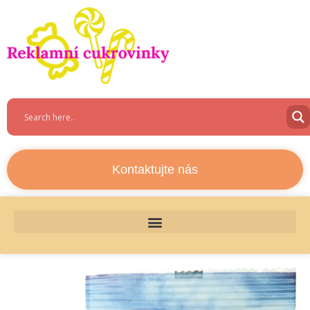
Kontaktujte nás