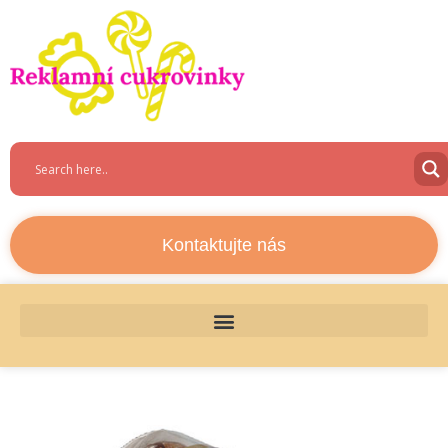
Kontaktujte nás