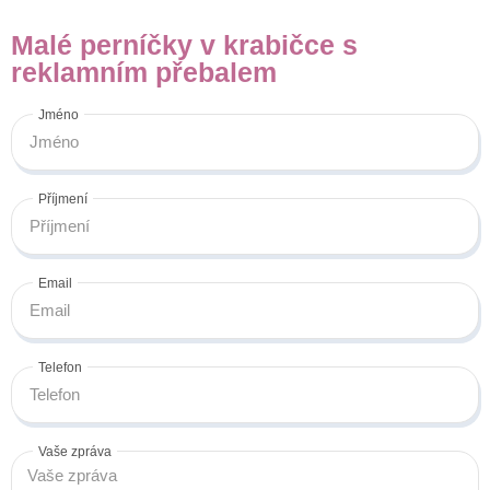
Malé perníčky v krabičce s
reklamním přebalem
Jméno
Příjmení
Email
Telefon
Vaše zpráva