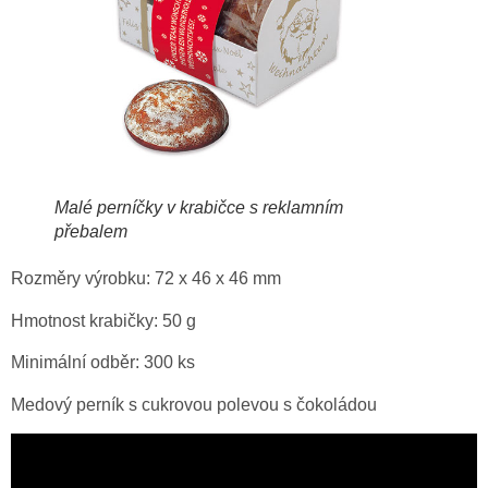
Malé perníčky v krabičce s reklamním
přebalem
Rozměry výrobku: 72 x 46 x 46 mm
Hmotnost krabičky: 50 g
Minimální odběr: 300 ks
Medový perník s cukrovou polevou s čokoládou