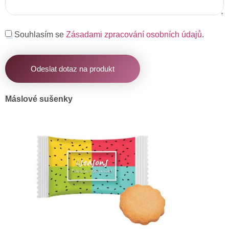
Souhlasím se
Zásadami zpracování osobních údajů
.
Odeslat dotaz na produkt
Máslové sušenky