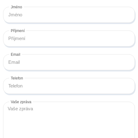
Jméno
Příjmení
Email
Telefon
Vaše zpráva