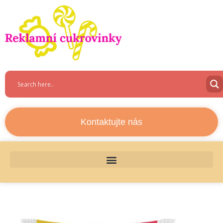
Kontaktujte nás