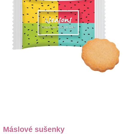
Máslové sušenky