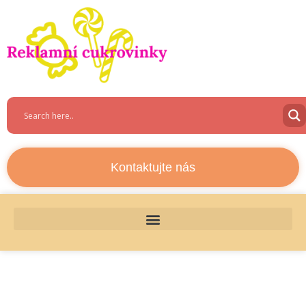
Kontaktujte nás