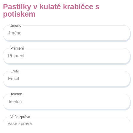
Pastilky v kulaté krabičce s
potiskem
Jméno
Příjmení
Email
Telefon
Vaše zpráva