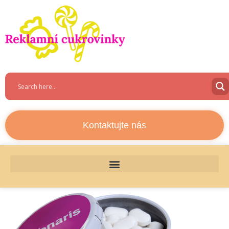
Kontaktujte nás