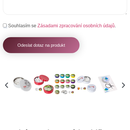
Souhlasím se
Zásadami zpracování osobních údajů
.
Odeslat dotaz na produkt