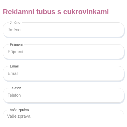
Reklamní tubus s cukrovinkami
Jméno
Příjmení
Email
Telefon
Vaše zpráva