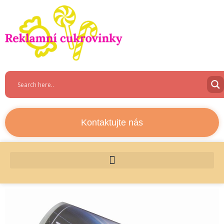
Kontaktujte nás