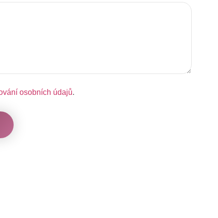
ování osobních údajů
.