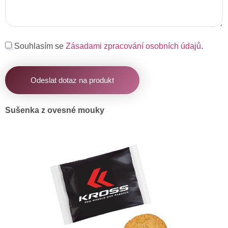
Souhlasím se
Zásadami zpracování osobních údajů
.
Odeslat dotaz na produkt
Sušenka z ovesné mouky