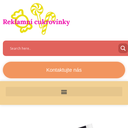
Kontaktujte nás