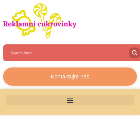
Kontaktujte nás