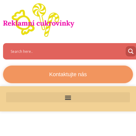
Kontaktujte nás