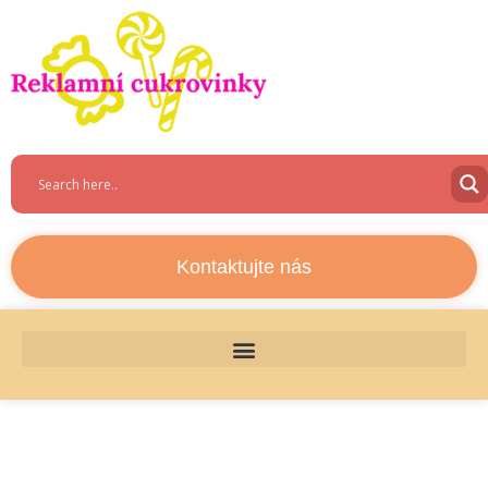
Kontaktujte nás