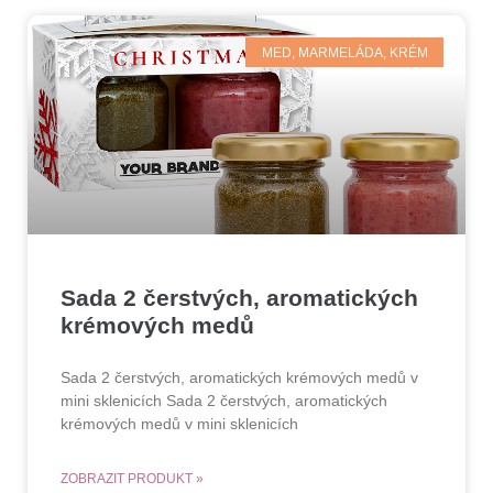
MED, MARMELÁDA, KRÉM
Sada 2 čerstvých, aromatických
krémových medů
Sada 2 čerstvých, aromatických krémových medů v
mini sklenicích Sada 2 čerstvých, aromatických
krémových medů v mini sklenicích
ZOBRAZIT PRODUKT »