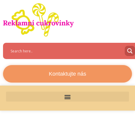
Kontaktujte nás