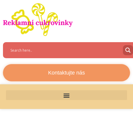
Kontaktujte nás