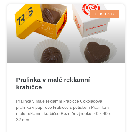
ČOKOLÁDY
Pralinka v malé reklamní
krabičce
Pralinka v malé reklamní krabičce Čokoládová
pralinka v papírové krabičce s potiskem Pralinka v
malé reklamní krabičce Rozměr výrobku: 40 x 40 x
32 mm