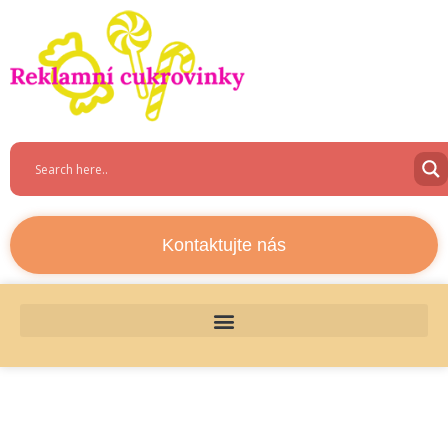
Kontaktujte nás