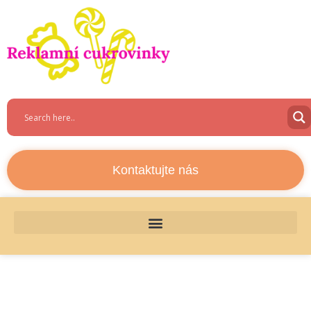
Kontaktujte nás