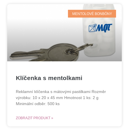
MENTOLOVÉ BONBÓNY
Klíčenka s mentolkami
Reklamní klíčenka s mátovými pastilkami Rozměr
výrobku: 10 x 20 x 45 mm Hmotnost 1 ks: 2 g
Minimální odběr: 500 ks
ZOBRAZIT PRODUKT »