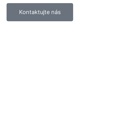
Kontaktujte nás