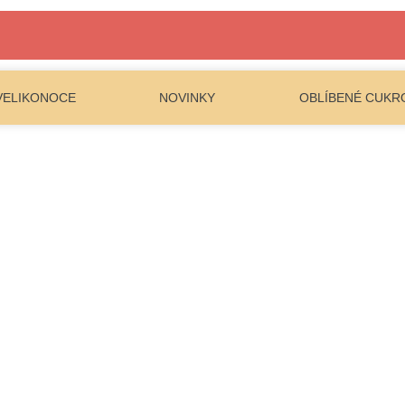
VELIKONOCE
NOVINKY
OBLÍBENÉ CUKR