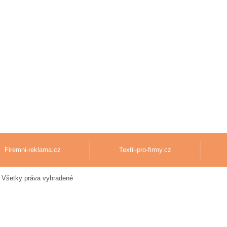
Firemni-reklama.cz
Textil-pro-firmy.cz
 Všetky práva vyhradené