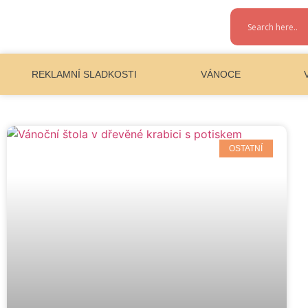
REKLAMNÍ SLADKOSTI
VÁNOCE
OSTATNÍ