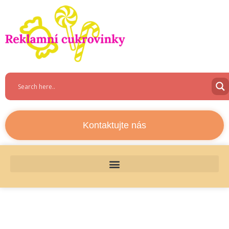
Kontaktujte nás