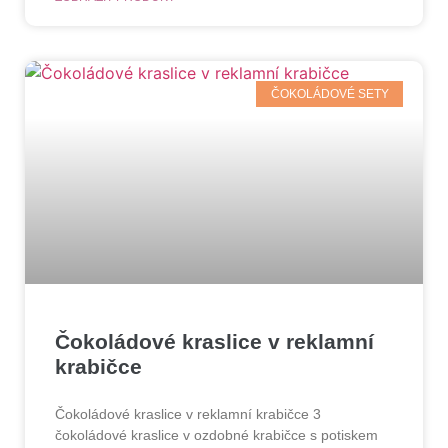
ČOKOLÁDOVÉ SETY
Čokoládové kraslice v reklamní
krabičce
Čokoládové kraslice v reklamní krabičce 3
čokoládové kraslice v ozdobné krabičce s potiskem