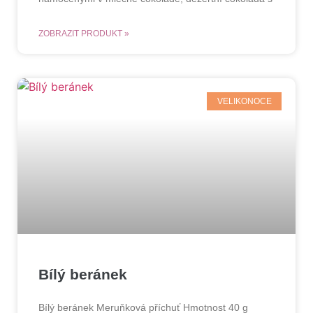
ZOBRAZIT PRODUKT »
VELIKONOCE
Bílý beránek
Bílý beránek Meruňková příchuť Hmotnost 40 g