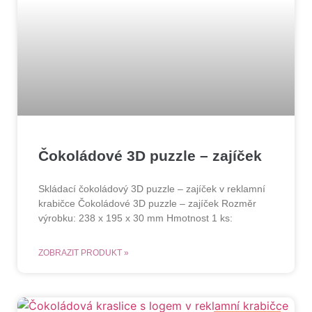
Čokoládové 3D puzzle – zajíček
Skládací čokoládový 3D puzzle – zajíček v reklamní
krabičce Čokoládové 3D puzzle – zajíček Rozměr
výrobku: 238 x 195 x 30 mm Hmotnost 1 ks:
ZOBRAZIT PRODUKT »