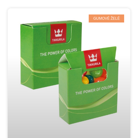
GUMOVÉ ŽELÉ