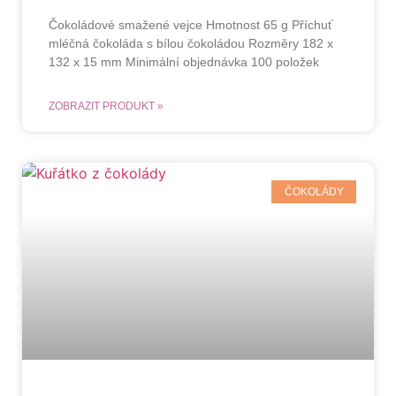
Čokoládové smažené vejce Hmotnost 65 g Příchuť
mléčná čokoláda s bílou čokoládou Rozměry 182 x
132 x 15 mm Minimální objednávka 100 položek
ZOBRAZIT PRODUKT »
ČOKOLÁDY