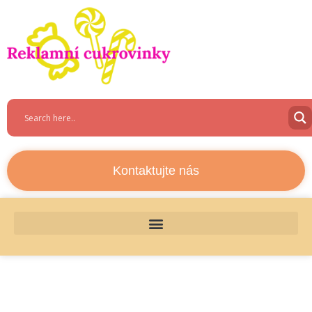
Kontaktujte nás