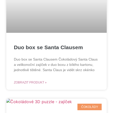
Duo box se Santa Clausem
Duo box se Santa Clausem Čokoládový Santa Claus
a velikonoční zajíček v duo boxu z bílého kartonu,
jednotlivě tištěné. Santa Claus je vidět skrz okénko
ZOBRAZIT PRODUKT »
ČOKOLÁDY