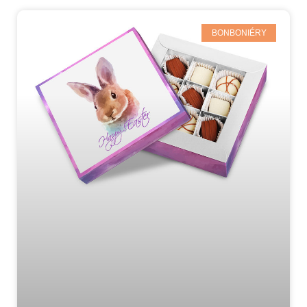
BONBONIÉRY