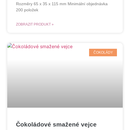
Rozměry 65 x 35 x 115 mm Minimální objednávka
200 položek
ZOBRAZIT PRODUKT »
ČOKOLÁDY
Čokoládové smažené vejce