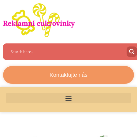
Kontaktujte nás