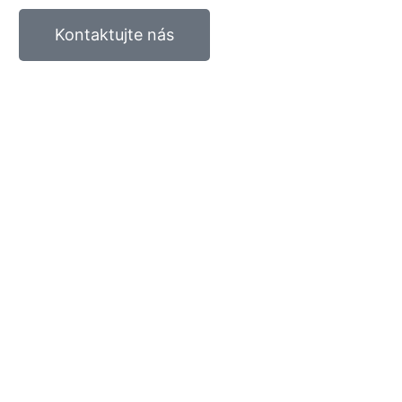
Kontaktujte nás