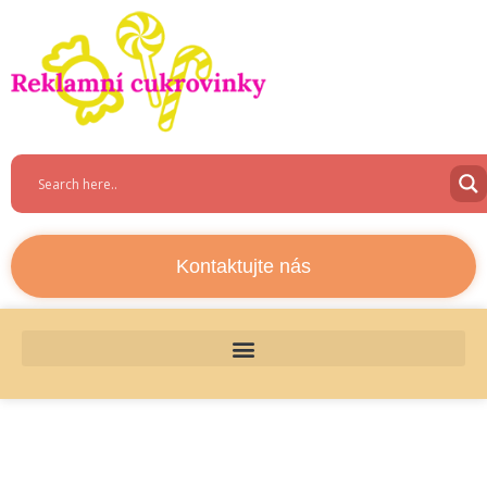
Kontaktujte nás