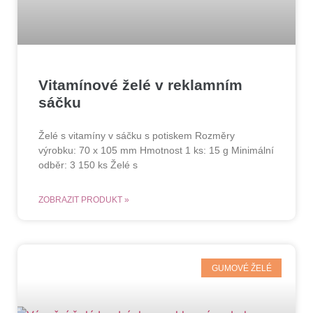
Vitamínové želé v reklamním
sáčku
Želé s vitamíny v sáčku s potiskem Rozměry
výrobku: 70 x 105 mm Hmotnost 1 ks: 15 g Minimální
odběr: 3 150 ks Želé s
ZOBRAZIT PRODUKT »
GUMOVÉ ŽELÉ